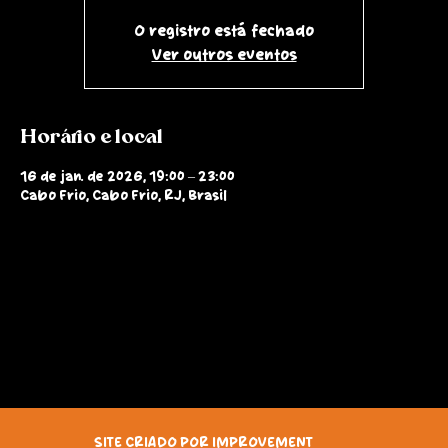
O registro está fechado
Ver outros eventos
Horário e local
16 de jan. de 2026, 19:00 – 23:00
Cabo Frio, Cabo Frio, RJ, Brasil
SITE CRIADO POR IMPROVEMENT